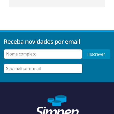
Receba novidades por email
Inscrever