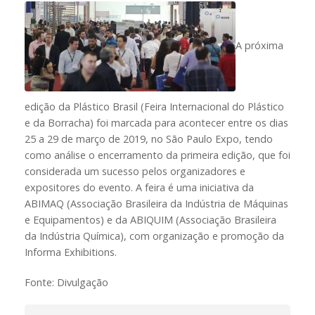
A próxima
edição da Plástico Brasil (Feira Internacional do Plástico
e da Borracha) foi marcada para acontecer entre os dias
25 a 29 de março de 2019, no São Paulo Expo, tendo
como análise o encerramento da primeira edição, que foi
considerada um sucesso pelos organizadores e
expositores do evento. A feira é uma iniciativa da
ABIMAQ (Associação Brasileira da Indústria de Máquinas
e Equipamentos) e da ABIQUIM (Associação Brasileira
da Indústria Química), com organização e promoção da
Informa Exhibitions.
Fonte: Divulgação