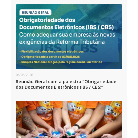
06/08/2026
Reunião Geral com a palestra “Obrigariedade
dos Documentos Eletrônicos (IBS / CBS)”