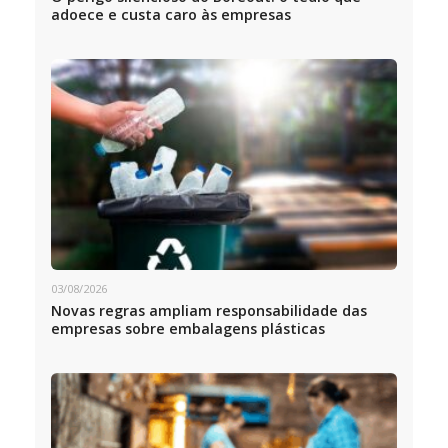
adoece e custa caro às empresas
03/08/2026
Novas regras ampliam responsabilidade das
empresas sobre embalagens plásticas