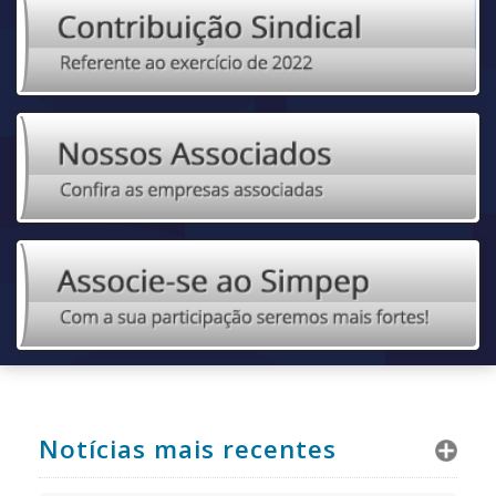
Notícias mais recentes