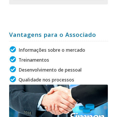
Vantagens para o Associado
Informações sobre o mercado
Treinamentos
Desenvolvimento de pessoal
Qualidade nos processos