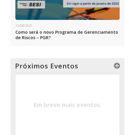
12/08/2021
Como será o novo Programa de Gerenciamento
de Riscos – PGR?
Próximos Eventos
Em breve mais eventos.