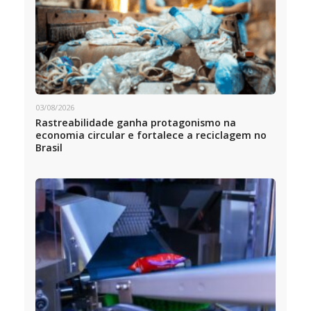
03/08/2026
Rastreabilidade ganha protagonismo na
economia circular e fortalece a reciclagem no
Brasil