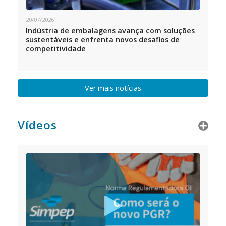
20/07/2026
Indústria de embalagens avança com soluções
sustentáveis e enfrenta novos desafios de
competitividade
Ver mais notícias
Vídeos