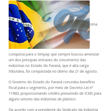
Uma
conquista para o Simpep que sempre buscou amenizar
um dos principais entraves do crescimento das
indústrias no Estado do Paraná, que é alta carga
tributária, foi conquistada no último dia 21 de agosto.
O Governo do Estado do Paraná concedeu benefício
fiscal para o segmento, por meio de Decreto-Lei nº
11960, proporcionando crédito presumido de ICMS para
alguns setores das indústrias de plástico.
De acordo com a presidente do Sindicato da Indústria