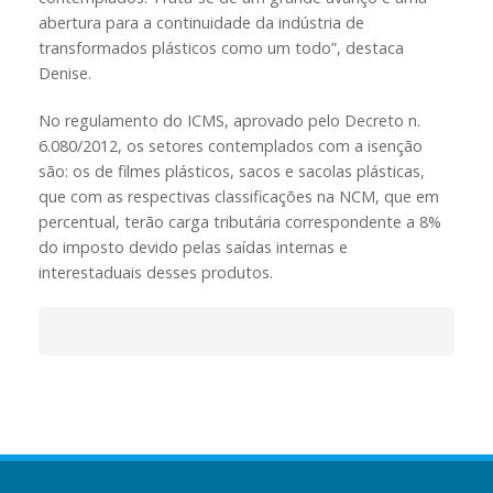
abertura para a continuidade da indústria de
transformados plásticos como um todo”, destaca
Denise.
No regulamento do ICMS, aprovado pelo Decreto n.
6.080/2012, os setores contemplados com a isenção
são: os de filmes plásticos, sacos e sacolas plásticas,
que com as respectivas classificações na NCM, que em
percentual, terão carga tributária correspondente a 8%
do imposto devido pelas saídas internas e
interestaduais desses produtos.