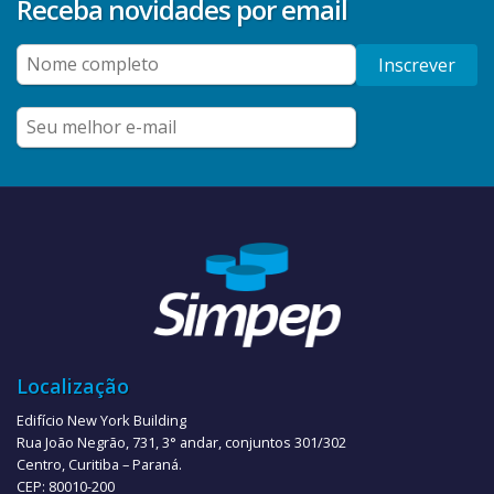
Receba novidades por email
Inscrever
Localização
Edifício New York Building
Rua João Negrão, 731, 3° andar, conjuntos 301/302
Centro, Curitiba – Paraná.
CEP: 80010-200