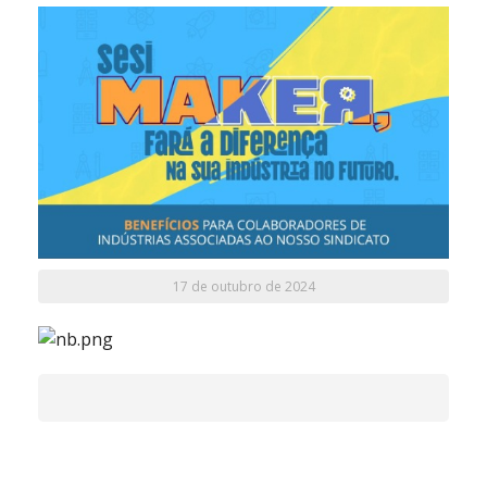
17 de outubro de 2024