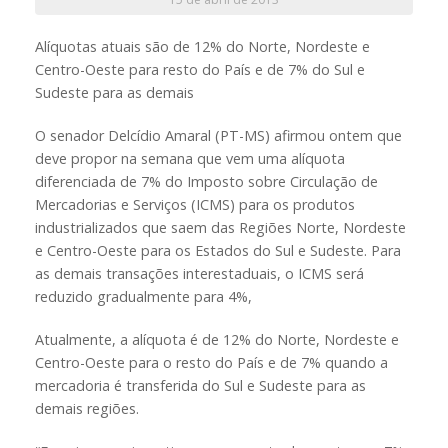
Alíquotas atuais são de 12% do Norte, Nordeste e
Centro-Oeste para resto do País e de 7% do Sul e
Sudeste para as demais
O senador Delcídio Amaral (PT-MS) afirmou ontem que
deve propor na semana que vem uma alíquota
diferenciada de 7% do Imposto sobre Circulação de
Mercadorias e Serviços (ICMS) para os produtos
industrializados que saem das Regiões Norte, Nordeste
e Centro-Oeste para os Estados do Sul e Sudeste. Para
as demais transações interestaduais, o ICMS será
reduzido gradualmente para 4%,
Atualmente, a alíquota é de 12% do Norte, Nordeste e
Centro-Oeste para o resto do País e de 7% quando a
mercadoria é transferida do Sul e Sudeste para as
demais regiões.