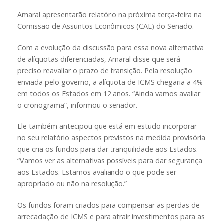
Amaral apresentarão relatório na próxima terça-feira na
Comissão de Assuntos Econômicos (CAE) do Senado.
Com a evolução da discussão para essa nova alternativa
de alíquotas diferenciadas, Amaral disse que será
preciso reavaliar o prazo de transição. Pela resolução
enviada pelo governo, a alíquota de ICMS chegaria a 4%
em todos os Estados em 12 anos. “Ainda vamos avaliar
o cronograma”, informou o senador.
Ele também antecipou que está em estudo incorporar
no seu relatório aspectos previstos na medida provisória
que cria os fundos para dar tranquilidade aos Estados.
“Vamos ver as alternativas possíveis para dar segurança
aos Estados. Estamos avaliando o que pode ser
apropriado ou não na resolução.”
Os fundos foram criados para compensar as perdas de
arrecadação de ICMS e para atrair investimentos para as