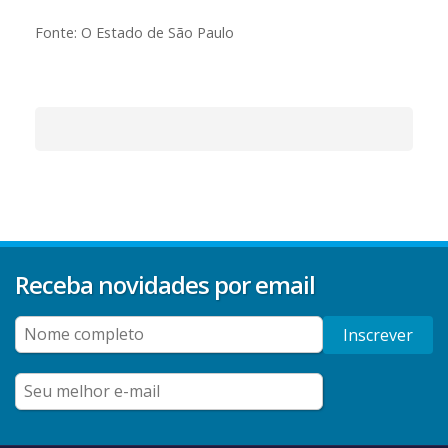
Fonte: O Estado de São Paulo
Receba novidades por email
Inscrever