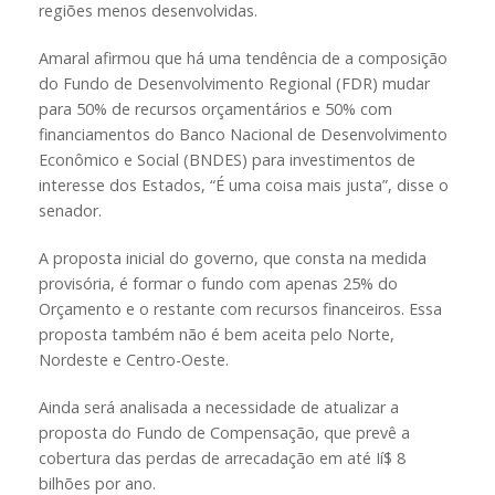
regiões menos desenvolvidas.
Amaral afirmou que há uma tendência de a composição
do Fundo de Desenvolvimento Regional (FDR) mudar
para 50% de recursos orçamentários e 50% com
financiamentos do Banco Nacional de Desenvolvimento
Econômico e Social (BNDES) para investimentos de
interesse dos Estados, “É uma coisa mais justa”, disse o
senador.
A proposta inicial do governo, que consta na medida
provisória, é formar o fundo com apenas 25% do
Orçamento e o restante com recursos financeiros. Essa
proposta também não é bem aceita pelo Norte,
Nordeste e Centro-Oeste.
Ainda será analisada a necessidade de atualizar a
proposta do Fundo de Compensação, que prevê a
cobertura das perdas de arrecadação em até Ií$ 8
bilhões por ano.