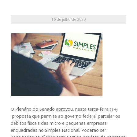
16 de julho de 2020
O Plenário do Senado aprovou, nesta terça-feira (14)
proposta que permite ao governo federal parcelar os
débitos fiscais das micro e pequenas empresas
enquadradas no Simples Nacional. Poderão ser