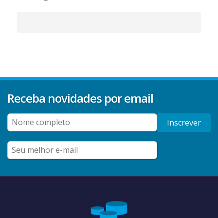
Receba novidades por email
Inscrever