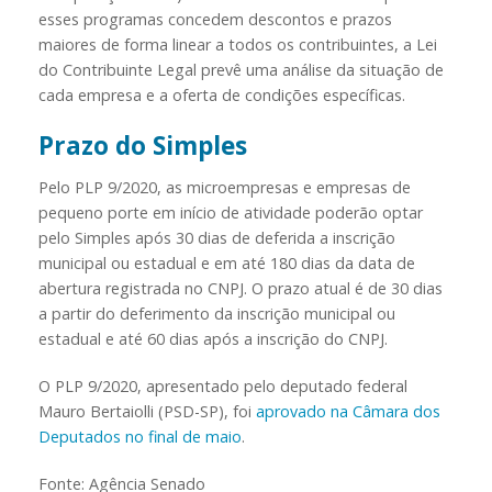
esses programas concedem descontos e prazos
maiores de forma linear a todos os contribuintes, a Lei
do Contribuinte Legal prevê uma análise da situação de
cada empresa e a oferta de condições específicas.
Prazo do Simples
Pelo PLP 9/2020, as microempresas e empresas de
pequeno porte em início de atividade poderão optar
pelo Simples após 30 dias de deferida a inscrição
municipal ou estadual e em até 180 dias da data de
abertura registrada no CNPJ. O prazo atual é de 30 dias
a partir do deferimento da inscrição municipal ou
estadual e até 60 dias após a inscrição do CNPJ.
O PLP 9/2020, apresentado pelo deputado federal
Mauro Bertaiolli (PSD-SP), foi
aprovado na Câmara dos
Deputados no final de maio
.
Fonte: Agência Senado