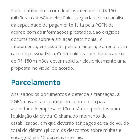
Para contribuintes com débitos inferiores a R$ 150
milhões, a adesão é eletrônica, seguida de uma análise
da capacidade de pagamento feita pela PGFN de
acordo com as informações prestadas. São exigidos
documentos sobre a situação patrimonial, o
faturamento, em caso de pessoa jurídica, e a renda, em
caso de pessoa física. Contribuintes com dívidas acima
de R$ 150 milhões devem solicitar eletronicamente uma
proposta individual de acordo.
Parcelamento
Analisados os documentos e deferida a transação, a
PGFN enviará ao contribuinte a proposta para
assinatura. A empresa então terá dois períodos para
liquidação da dívida. O chamado momento de
estabilização, em que deverão ser pagos cerca de 4% do
total do débito (já com os descontos sobre multas e
encargos) em 12 parcelas mensais.