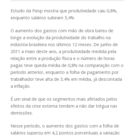
Estudo da Fiesp mostra que produtividade caiu 0,8%,
enquanto salários subiram 3,4%
O aumento dos gastos com mão de obra bateu de
longe a evolução da produtividade do trabalho na
indústria brasileira nos últimos 12 meses. De junho de
2011 a maio deste ano, a produtividade medida pela
relação entre a produção física e o número de horas
pagas teve queda média de 0,8% na comparação com o
período anterior, enquanto a folha de pagamento por
trabalhador teve alta de 3,4% em média, já descontada
a inflação.
É um sinal de que os segmentos mais afetados pelos
efeitos da crise externa tendem a não dar trégua nas
demissões.
Nesse período, o aumento dos gastos com a folha de
salários superou em 4,2 pontos porcentuais a variação