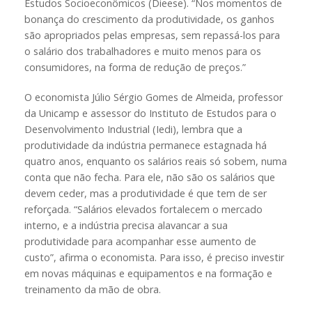
Estudos Socioeconômicos (Dieese). “Nos momentos de
bonança do crescimento da produtividade, os ganhos
são apropriados pelas empresas, sem repassá-los para
o salário dos trabalhadores e muito menos para os
consumidores, na forma de redução de preços.”
O economista Júlio Sérgio Gomes de Almeida, professor
da Unicamp e assessor do Instituto de Estudos para o
Desenvolvimento Industrial (Iedi), lembra que a
produtividade da indústria permanece estagnada há
quatro anos, enquanto os salários reais só sobem, numa
conta que não fecha. Para ele, não são os salários que
devem ceder, mas a produtividade é que tem de ser
reforçada. “Salários elevados fortalecem o mercado
interno, e a indústria precisa alavancar a sua
produtividade para acompanhar esse aumento de
custo”, afirma o economista. Para isso, é preciso investir
em novas máquinas e equipamentos e na formação e
treinamento da mão de obra.