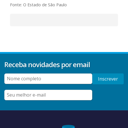
Fonte: O Estado de São Paulo
Receba novidades por email
Inscrever