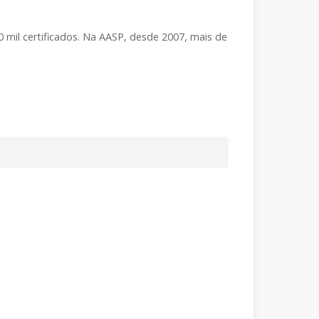
mil certificados. Na AASP, desde 2007, mais de