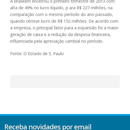
A Braskem encerrou o primeiro trimestre de 2013 com
alta de 49% no lucro líquido, p ara R$ 227 milhões, na
comparação com o mesmo período do ano passado,
quando obteve lucro de R$ 152 milhões. De acordo com
a empresa, o principal fator para a expansão foi a maior
geração de caixa e a redução da despesa financeira,
influenciada pela apreciação cambial no período.
Fonte: O Estado de S. Paulo
Receba novidades por email