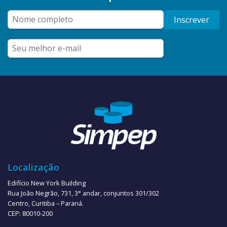
Inscrever
Localização
Edifício New York Building
Rua João Negrão, 731, 3° andar, conjuntos 301/302
Centro, Curitiba – Paraná.
CEP: 80010-200