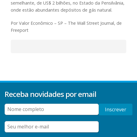
semelhante, de US$ 2 bilhões, no Estado da Pensilvânia,
onde estão abundantes depósitos de gás natural.
Por Valor Econômico – SP – The Wall Street Journal, de
Freeport
Receba novidades por email
Inscrever