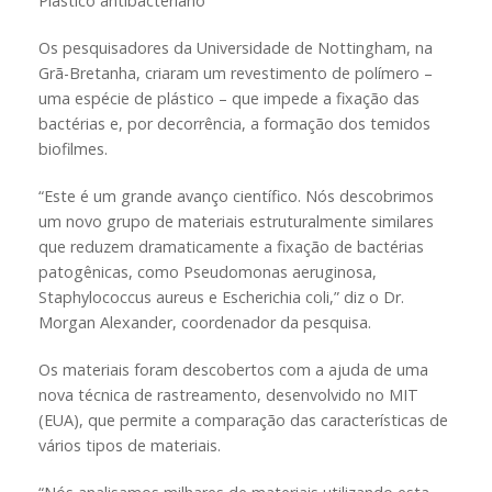
Plástico antibacteriano
Os pesquisadores da Universidade de Nottingham, na
Grã-Bretanha, criaram um revestimento de polímero –
uma espécie de plástico – que impede a fixação das
bactérias e, por decorrência, a formação dos temidos
biofilmes.
“Este é um grande avanço científico. Nós descobrimos
um novo grupo de materiais estruturalmente similares
que reduzem dramaticamente a fixação de bactérias
patogênicas, como Pseudomonas aeruginosa,
Staphylococcus aureus e Escherichia coli,” diz o Dr.
Morgan Alexander, coordenador da pesquisa.
Os materiais foram descobertos com a ajuda de uma
nova técnica de rastreamento, desenvolvido no MIT
(EUA), que permite a comparação das características de
vários tipos de materiais.