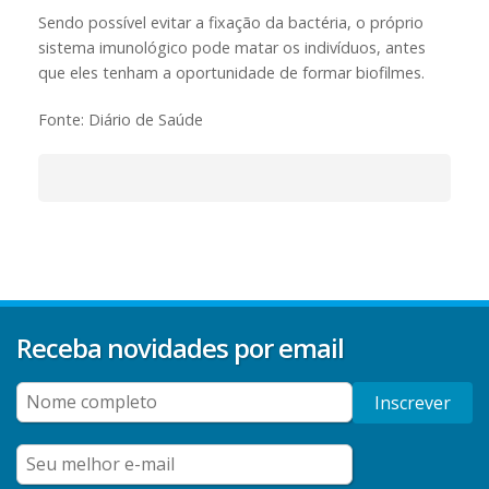
Sendo possível evitar a fixação da bactéria, o próprio
sistema imunológico pode matar os indivíduos, antes
que eles tenham a oportunidade de formar biofilmes.
Fonte: Diário de Saúde
Receba novidades por email
Inscrever