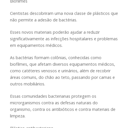
Biofilmes
Cientistas descobriram uma nova classe de plásticos que
não permite a adesão de bactérias.
Esses novos materiais poderão ajudar a reduzir
significativamente as infecções hospitalares e problemas
em equipamentos médicos.
As bactérias formam colônias, conhecidas como
biofilmes, que afetam diversos equipamentos médicos,
como catéteres venosos e urinários, além de recobrir
áreas comuns, do chão ao teto, passando por camas e
outros mobiliários.
Essas comunidades bacterianas protegem os
microrganismos contra as defesas naturais do
organismo, contra os antibióticos e contra materiais de
limpeza.