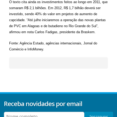
O texto cita ainda os investimentos feitos ao longo em 2011, que
somaram R$ 2,1 bilhões. Em 2012, R$ 1,7 bilhão deverá ser
investido, sendo 40% do valor em projetos de aumento de
capcidade. “Até julho iniciaremos a operação das novas plantas
de PVC em Alagoas e de butadieno no Rio Grande do Sul”,
afirmou em nota Carlos Fadigas, presidente da Braskem.
Fonte: Agência Estado, agências internacionais, Jornal do
Comércio e InfoMoney.
Receba novidades por email
Inscrever