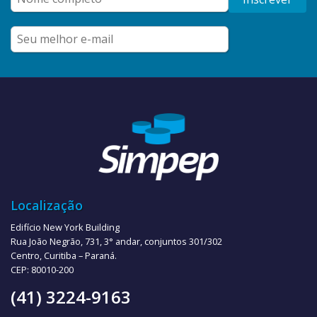
Localização
Edifício New York Building
Rua João Negrão, 731, 3° andar, conjuntos 301/302
Centro, Curitiba – Paraná.
CEP: 80010-200
(41) 3224-9163