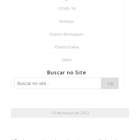
COVID-19
Notícias
Outros destaques
PlásticoSalva
Setor
Buscar no Site
OK
19 de março de 2012