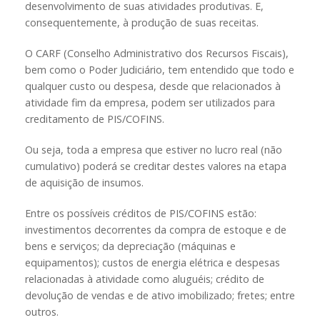
desenvolvimento de suas atividades produtivas. E,
consequentemente, à produção de suas receitas.
O CARF (Conselho Administrativo dos Recursos Fiscais),
bem como o Poder Judiciário, tem entendido que todo e
qualquer custo ou despesa, desde que relacionados à
atividade fim da empresa, podem ser utilizados para
creditamento de PIS/COFINS.
Ou seja, toda a empresa que estiver no lucro real (não
cumulativo) poderá se creditar destes valores na etapa
de aquisição de insumos.
Entre os possíveis créditos de PIS/COFINS estão:
investimentos decorrentes da compra de estoque e de
bens e serviços; da depreciação (máquinas e
equipamentos); custos de energia elétrica e despesas
relacionadas à atividade como aluguéis; crédito de
devolução de vendas e de ativo imobilizado; fretes; entre
outros.