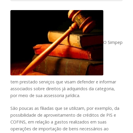
O Simpep
tem prestado serviços que visam defender e informar
associados sobre direitos já adquiridos da categoria,
por meio de sua assessoria jurídica.
São poucas as filiadas que se utilizam, por exemplo, da
possibilidade de aproveitamento de créditos de PIS e
COFINS, em relação a gastos realizados em suas
operações de importação de bens necessários ao