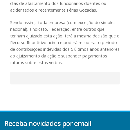
dias de afastamento dos funcionários doentes ou
acidentados e recentemente Férias Gozadas.
Sendo assim, toda empresa (com exceção do simples
nacional), sindicato, Federação, entre outros que
tenham ajuizado esta ação, terá a mesma decisão que o
Recurso Repetitivo acima e poderá recuperar o período
de contribuições indevidas dos 5 últimos anos anteriores
ao ajuizamento da ação e suspender pagamentos
futuros sobre estas verbas.
Receba novidades por email