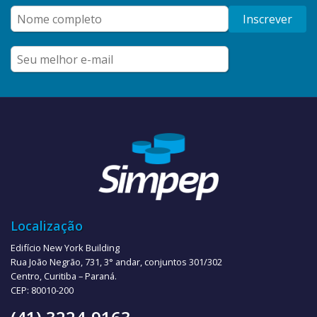
Inscrever
Localização
Edifício New York Building
Rua João Negrão, 731, 3° andar, conjuntos 301/302
Centro, Curitiba – Paraná.
CEP: 80010-200