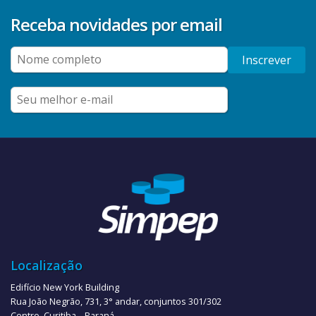
Receba novidades por email
Inscrever
Localização
Edifício New York Building
Rua João Negrão, 731, 3° andar, conjuntos 301/302
Centro, Curitiba – Paraná.