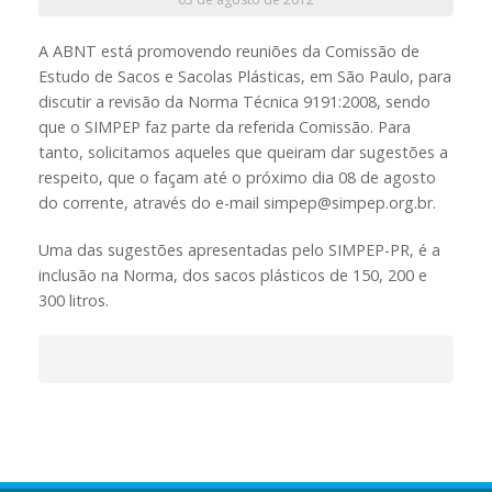
A ABNT está promovendo reuniões da Comissão de
Estudo de Sacos e Sacolas Plásticas, em São Paulo, para
discutir a revisão da Norma Técnica 9191:2008, sendo
que o SIMPEP faz parte da referida Comissão. Para
tanto, solicitamos aqueles que queiram dar sugestões a
respeito, que o façam até o próximo dia 08 de agosto
do corrente, através do e-mail simpep@simpep.org.br.
Uma das sugestões apresentadas pelo SIMPEP-PR, é a
inclusão na Norma, dos sacos plásticos de 150, 200 e
300 litros.