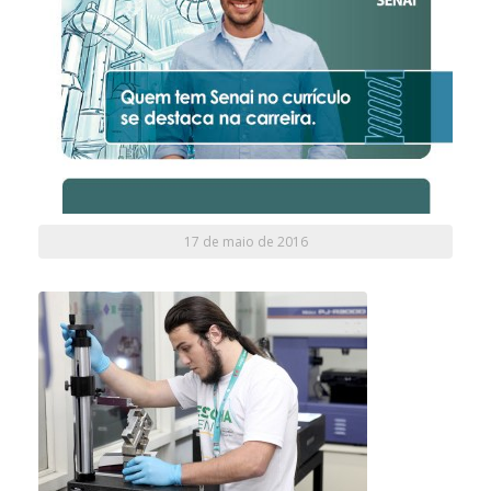
17 de maio de 2016