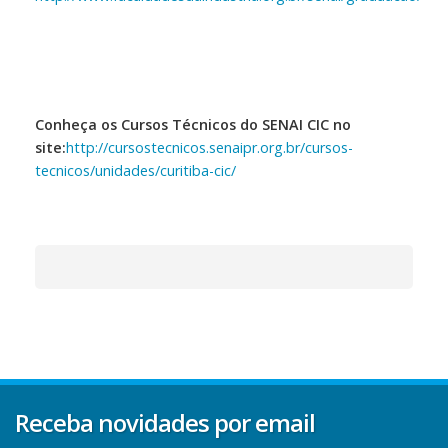
Conheça os Cursos Técnicos do SENAI CIC no
site:
http://cursostecnicos.senaipr.org.br/cursos-
tecnicos/unidades/curitiba-cic/
Receba novidades por email