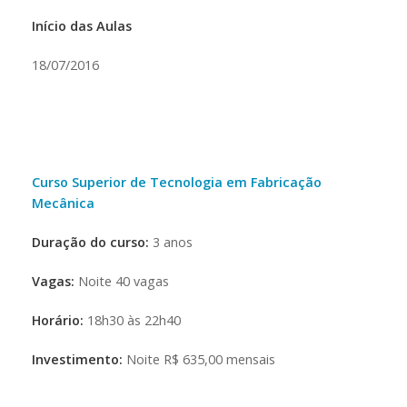
Início das Aulas
18/07/2016
Curso Superior de Tecnologia em Fabricação
Mecânica
Duração do curso:
3 anos
Vagas:
Noite 40 vagas
Horário:
18h30 às 22h40
Investimento:
Noite R$ 635,00 mensais