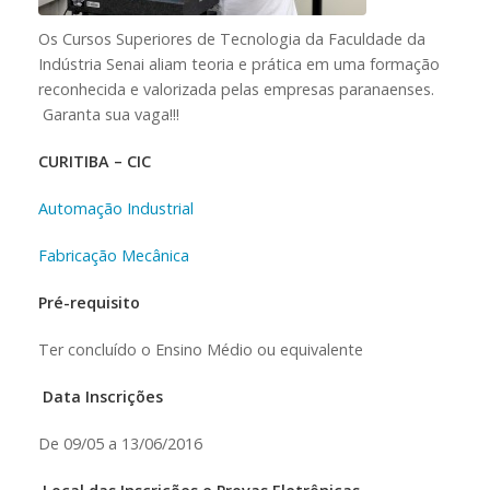
Os Cursos Superiores de Tecnologia da Faculdade da
Indústria Senai aliam teoria e prática em uma formação
reconhecida e valorizada pelas empresas paranaenses.
Garanta sua vaga!!!
CURITIBA – CIC
Automação Industrial
Fabricação Mecânica
Pré-requisito
Ter concluído o Ensino Médio ou equivalente
Data Inscrições
De 09/05 a 13/06/2016