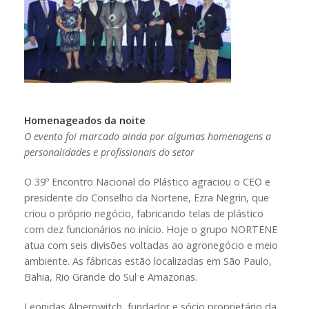
Homenageados da noite
O evento foi marcado ainda por algumas homenagens a
personalidades e profissionais do setor
O 39º Encontro Nacional do Plástico agraciou o CEO e
presidente do Conselho da Nortene, Ezra Negrin, que
criou o próprio negócio, fabricando telas de plástico
com dez funcionários no início. Hoje o grupo NORTENE
atua com seis divisões voltadas ao agronegócio e meio
ambiente. As fábricas estão localizadas em São Paulo,
Bahia, Rio Grande do Sul e Amazonas.
Leonidas Alperowitch, fundador e sócio proprietário da