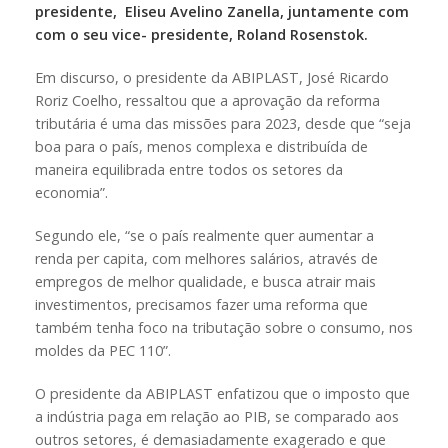
presidente, Eliseu Avelino Zanella, juntamente com
com o seu vice- presidente, Roland Rosenstok.
Em discurso, o presidente da ABIPLAST, José Ricardo
Roriz Coelho, ressaltou que a aprovação da reforma
tributária é uma das missões para 2023, desde que “seja
boa para o país, menos complexa e distribuída de
maneira equilibrada entre todos os setores da
economia”.
Segundo ele, “se o país realmente quer aumentar a
renda per capita, com melhores salários, através de
empregos de melhor qualidade, e busca atrair mais
investimentos, precisamos fazer uma reforma que
também tenha foco na tributação sobre o consumo, nos
moldes da PEC 110”.
O presidente da ABIPLAST enfatizou que o imposto que
a indústria paga em relação ao PIB, se comparado aos
outros setores, é demasiadamente exagerado e que