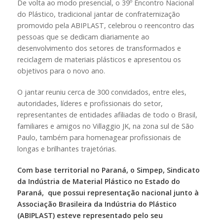
De volta ao modo presencial, o 39º Encontro Nacional
do Plástico, tradicional jantar de confraternização
promovido pela ABIPLAST, celebrou o reencontro das
pessoas que se dedicam diariamente ao
desenvolvimento dos setores de transformados e
reciclagem de materiais plásticos e apresentou os
objetivos para o novo ano.
O jantar reuniu cerca de 300 convidados, entre eles,
autoridades, líderes e profissionais do setor,
representantes de entidades afiliadas de todo o Brasil,
familiares e amigos no Villaggio JK, na zona sul de São
Paulo, também para homenagear profissionais de
longas e brilhantes trajetórias.
Com base territorial no Paraná, o Simpep, Sindicato
da Indústria de Material Plástico no Estado do
Paraná, que possui representação nacional junto à
Associação Brasileira da Indústria do Plástico
(ABIPLAST) esteve representado pelo seu