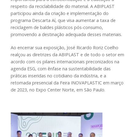
respeito da reciclabilidade do material. A ABIPLAST
participou ainda da criação e implementação do
programa Descarta Aí, que visa aumentar a taxa de
reciclagem de baldes plásticos pós-consumo,
promovendo a destinação adequada desses materiais.
Ao encerrar sua exposição, José Ricardo Roriz Coelho
realçou as diretrizes da ABIPLAST e de todo o setor em
acordo com os pilares internacionais preconizados na
agenda ESG, com ênfase na sustentabilidade das
práticas inseridas no cotidiano da indústria, e a
retomada presencial da Feira INOVAPLASTIC em março
de 2023, no Expo Center Norte, em São Paulo.