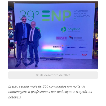
06 de dezembro de 2022
Evento reuniu mais de 300 convidados em noite de
homenagens a profissionais por dedicação e trajetórias
notáveis