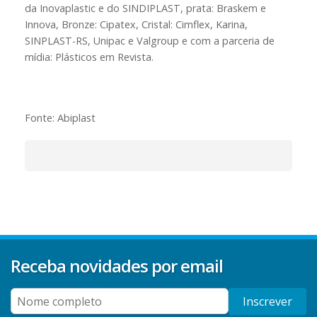
da Inovaplastic e do SINDIPLAST, prata: Braskem e
Innova, Bronze: Cipatex, Cristal: Cimflex, Karina,
SINPLAST-RS, Unipac e Valgroup e com a parceria de
mídia: Plásticos em Revista.
Fonte: Abiplast
Receba novidades por email
Inscrever