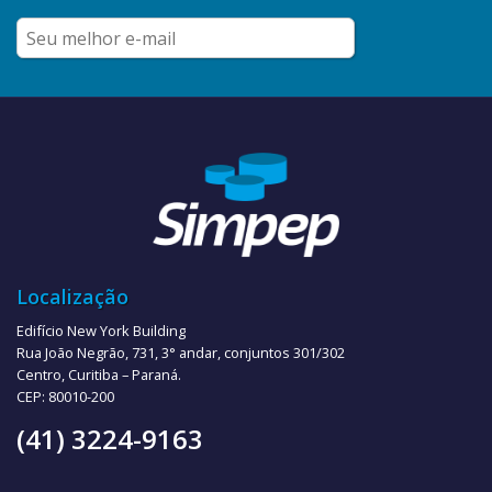
Localização
Edifício New York Building
Rua João Negrão, 731, 3° andar, conjuntos 301/302
Centro, Curitiba – Paraná.
CEP: 80010-200
(41) 3224-9163