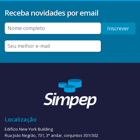
Receba novidades por email
Inscrever
Localização
Edifício New York Building
Rua João Negrão, 731, 3° andar, conjuntos 301/302