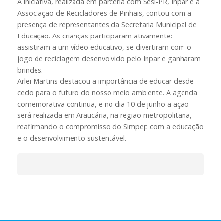
A iniciativa, realizada em parceria com Sesi-PR, Inpar e a
Associação de Recicladores de Pinhais, contou com a
presença de representantes da Secretaria Municipal de
Educação. As crianças participaram ativamente:
assistiram a um vídeo educativo, se divertiram com o
jogo de reciclagem desenvolvido pelo Inpar e ganharam
brindes.
Arlei Martins destacou a importância de educar desde
cedo para o futuro do nosso meio ambiente. A agenda
comemorativa continua, e no dia 10 de junho a ação
será realizada em Araucária, na região metropolitana,
reafirmando o compromisso do Simpep com a educação
e o desenvolvimento sustentável.