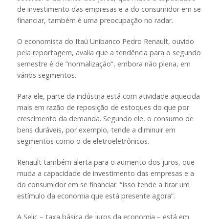
de investimento das empresas e a do consumidor em se
financiar, também é uma preocupação no radar.
O economista do Itaú Unibanco Pedro Renault, ouvido
pela reportagem, avalia que a tendência para o segundo
semestre é de “normalização”, embora não plena, em
vários segmentos.
Para ele, parte da indústria está com atividade aquecida
mais em razão de reposição de estoques do que por
crescimento da demanda. Segundo ele, o consumo de
bens duráveis, por exemplo, tende a diminuir em
segmentos como o de eletroeletrônicos.
Renault também alerta para o aumento dos juros, que
muda a capacidade de investimento das empresas e a
do consumidor em se financiar. “Isso tende a tirar um
estímulo da economia que está presente agora”.
A Selic – taxa básica de juros da economia – está em