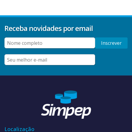
Receba novidades por email
Inscrever
Localização