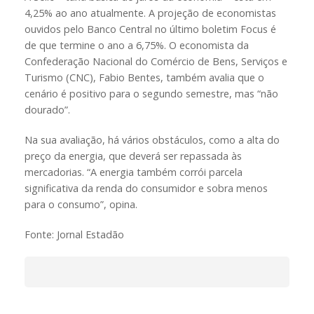
4,25% ao ano atualmente. A projeção de economistas
ouvidos pelo Banco Central no último boletim Focus é
de que termine o ano a 6,75%. O economista da
Confederação Nacional do Comércio de Bens, Serviços e
Turismo (CNC), Fabio Bentes, também avalia que o
cenário é positivo para o segundo semestre, mas “não
dourado”.
Na sua avaliação, há vários obstáculos, como a alta do
preço da energia, que deverá ser repassada às
mercadorias. “A energia também corrói parcela
significativa da renda do consumidor e sobra menos
para o consumo”, opina.
Fonte: Jornal Estadão