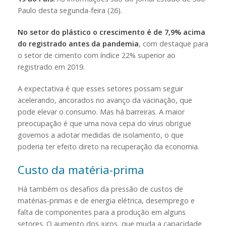
Paulo desta segunda-feira (26).
No setor do plástico o crescimento é de 7,9% acima
do registrado antes da pandemia
, com destaque para
o setor de cimento com índice 22% superior ao
registrado em 2019.
A expectativa é que esses setores possam seguir
acelerando, ancorados no avanço da vacinação, que
pode elevar o consumo. Mas há barreiras. A maior
preocupação é que uma nova cepa do vírus obrigue
governos a adotar medidas de isolamento, o que
poderia ter efeito direto na recuperação da economia.
Custo da matéria-prima
Há também os desafios da pressão de custos de
matérias-primas e de energia elétrica, desemprego e
falta de componentes para a produção em alguns
setores. O aumento dos juros, que muda a capacidade