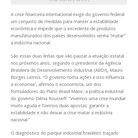
A crise financeira internacional exige do governo federal
um conjunto de medidas para manter a estabilidade
econômica e impedir que o excedente de produtos
manufaturados dos países desenvolvidos venha “matar”
a indústria nacional.
São essas duas linhas que vão pautar a atuação estatal
nos próximos anos, segundo o presidente da Agência
Brasileira de Desenvolvimento Industrial (ABDI), Mauro
Borges Lemos. “O governo toma ações e isso influencia
a economia”, afirmou o economista, um dos
formuladores do Plano Brasil Maior, a política industrial
do governo Dilma Rousseff. “Vivemos uma crise mundial
muito aguda e fizemos duas apostas: garantir a
estabilidade e não deixar a crise matar a indústria
nacional.”
O diagnóstico do parque industrial brasileiro traçado