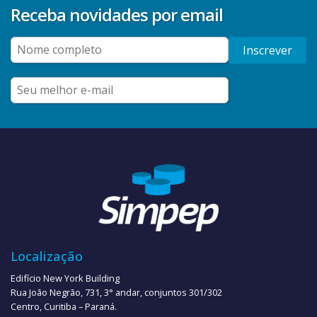
Receba novidades por email
Inscrever
Localização
Edifício New York Building
Rua João Negrão, 731, 3° andar, conjuntos 301/302
Centro, Curitiba – Paraná.