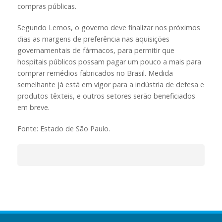
compras públicas.
Segundo Lemos, o governo deve finalizar nos próximos
dias as margens de preferência nas aquisições
governamentais de fármacos, para permitir que
hospitais públicos possam pagar um pouco a mais para
comprar remédios fabricados no Brasil. Medida
semelhante já está em vigor para a indústria de defesa e
produtos têxteis, e outros setores serão beneficiados
em breve.
Fonte: Estado de São Paulo.