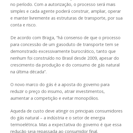
no período. Com a autorização, o processo será mais
simples e cada agente poderá construir, ampliar, operar
e manter livremente as estruturas de transporte, por sua
conta e risco.
De acordo com Braga, “há consenso de que o processo
para concessão de um gasoduto de transporte tem se
demonstrado excessivamente burocrático, tanto que
nenhum foi construído no Brasil desde 2009, apesar do
crescimento da produção e do consumo de gás natural
na última década”.
O novo marco do gás é a aposta do governo para
reduzir o preço do insumo, atrair investimentos,
aumentar a competição e evitar monopólios.
Aqueda de custo deve atingir os principais consumidores
do gás natural – a indústria e o setor de energia
termoelétrica. Mas a expectativa do governo é que essa
redução seja repassada ao consumidor final.