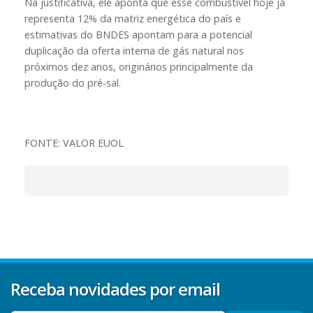
Na justificativa, ele aponta que esse combustível hoje já
representa 12% da matriz energética do país e
estimativas do BNDES apontam para a potencial
duplicação da oferta interna de gás natural nos
próximos dez anos, originários principalmente da
produção do pré-sal.
FONTE: VALOR EUOL
Receba novidades por email