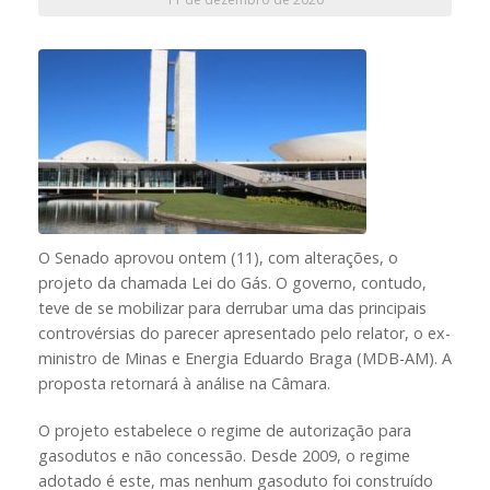
O Senado aprovou ontem (11), com alterações, o
projeto da chamada Lei do Gás. O governo, contudo,
teve de se mobilizar para derrubar uma das principais
controvérsias do parecer apresentado pelo relator, o ex-
ministro de Minas e Energia Eduardo Braga (MDB-AM). A
proposta retornará à análise na Câmara.
O projeto estabelece o regime de autorização para
gasodutos e não concessão. Desde 2009, o regime
adotado é este, mas nenhum gasoduto foi construído