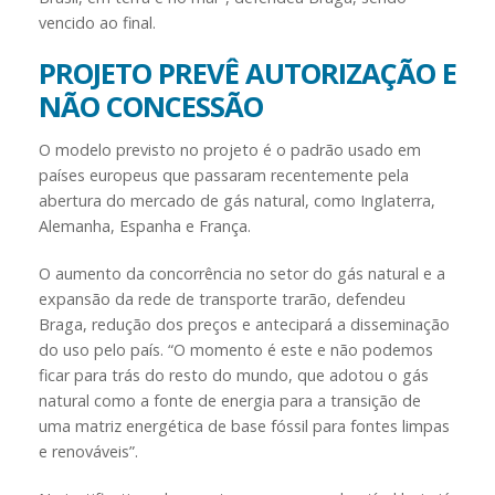
vencido ao final.
PROJETO PREVÊ AUTORIZAÇÃO E
NÃO CONCESSÃO
O modelo previsto no projeto é o padrão usado em
países europeus que passaram recentemente pela
abertura do mercado de gás natural, como Inglaterra,
Alemanha, Espanha e França.
O aumento da concorrência no setor do gás natural e a
expansão da rede de transporte trarão, defendeu
Braga, redução dos preços e antecipará a disseminação
do uso pelo país. “O momento é este e não podemos
ficar para trás do resto do mundo, que adotou o gás
natural como a fonte de energia para a transição de
uma matriz energética de base fóssil para fontes limpas
e renováveis”.