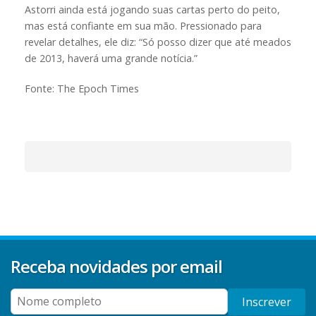
Astorri ainda está jogando suas cartas perto do peito,
mas está confiante em sua mão. Pressionado para
revelar detalhes, ele diz: “Só posso dizer que até meados
de 2013, haverá uma grande notícia.”
Fonte: The Epoch Times
Receba novidades por email
Inscrever