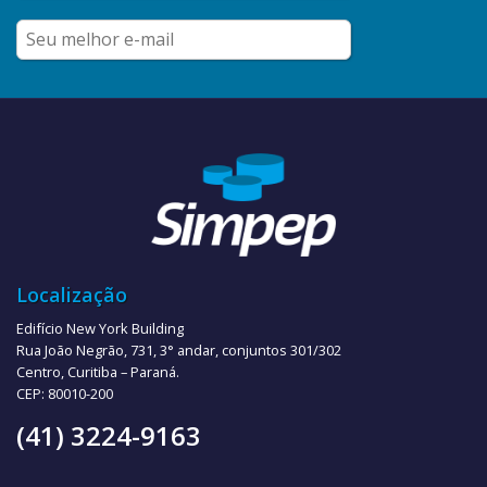
Localização
Edifício New York Building
Rua João Negrão, 731, 3° andar, conjuntos 301/302
Centro, Curitiba – Paraná.
CEP: 80010-200
(41) 3224-9163