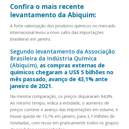
Confira o mais recente
levantamento da Abiquim:
A forte valorização dos produtos químicos no mercado
internacional levou a novo salto das importações
brasileiras em janeiro.
Segundo levantamento da Associação
Brasileira da Indústria Química
(Abiquim),
as compras externas de
químicos chegaram a US$ 5 bilhões no
mês passado, avanço de 43,1% ante
janeiro de 2021.
Na mesma comparação, os preços dispararam 64,8%.
Ao mesmo tempo, indica a entidade, o aumento de
preços conteve o avanço das importações em volume, e
houve queda de 13,1% em janeiro, para 3,7 milhões de
toneladas, com recuo em praticamente todos os grupos