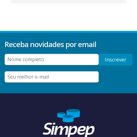
Receba novidades por email
Inscrever