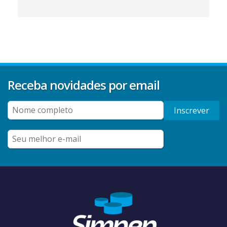
Receba novidades por email
Inscrever