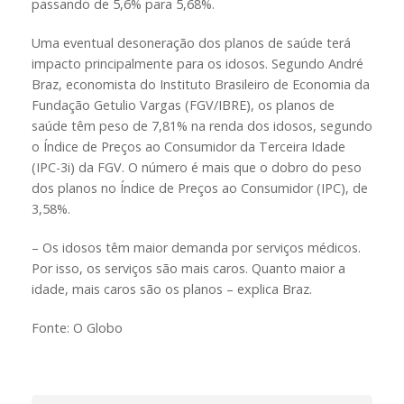
passando de 5,6% para 5,68%.
Uma eventual desoneração dos planos de saúde terá
impacto principalmente para os idosos. Segundo André
Braz, economista do Instituto Brasileiro de Economia da
Fundação Getulio Vargas (FGV/IBRE), os planos de
saúde têm peso de 7,81% na renda dos idosos, segundo
o Índice de Preços ao Consumidor da Terceira Idade
(IPC-3i) da FGV. O número é mais que o dobro do peso
dos planos no Índice de Preços ao Consumidor (IPC), de
3,58%.
– Os idosos têm maior demanda por serviços médicos.
Por isso, os serviços são mais caros. Quanto maior a
idade, mais caros são os planos – explica Braz.
Fonte: O Globo