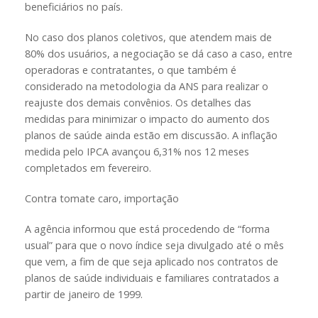
beneficiários no país.
No caso dos planos coletivos, que atendem mais de
80% dos usuários, a negociação se dá caso a caso, entre
operadoras e contratantes, o que também é
considerado na metodologia da ANS para realizar o
reajuste dos demais convênios. Os detalhes das
medidas para minimizar o impacto do aumento dos
planos de saúde ainda estão em discussão. A inflação
medida pelo IPCA avançou 6,31% nos 12 meses
completados em fevereiro.
Contra tomate caro, importação
A agência informou que está procedendo de “forma
usual” para que o novo índice seja divulgado até o mês
que vem, a fim de que seja aplicado nos contratos de
planos de saúde individuais e familiares contratados a
partir de janeiro de 1999.