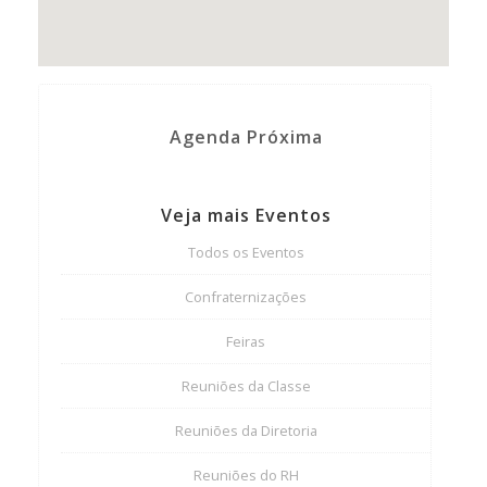
Agenda Próxima
Veja mais Eventos
Todos os Eventos
Confraternizações
Feiras
Reuniões da Classe
Reuniões da Diretoria
Reuniões do RH