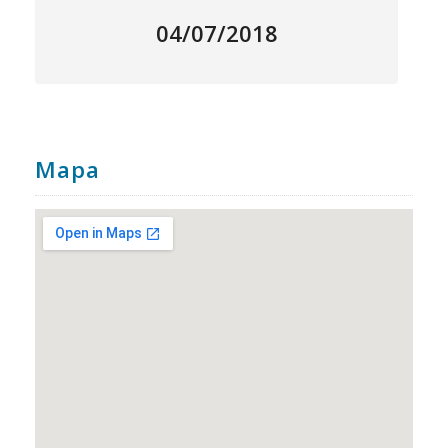
04/07/2018
Mapa