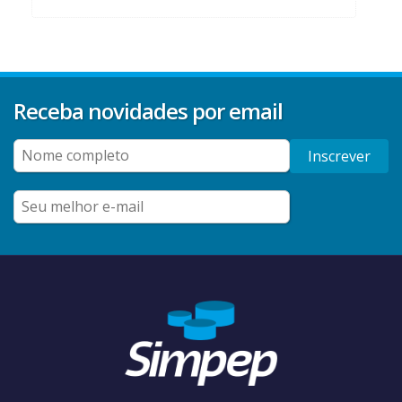
Receba novidades por email
Inscrever