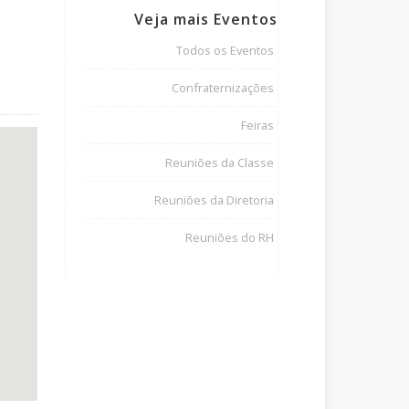
Veja mais Eventos
Todos os Eventos
Confraternizações
Feiras
Reuniões da Classe
Reuniões da Diretoria
Reuniões do RH