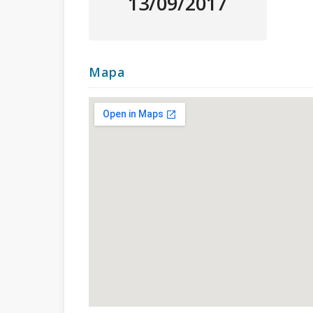
13/09/2017
Mapa