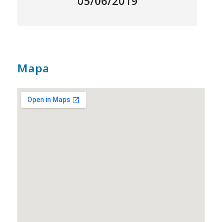
05/06/2019
Mapa