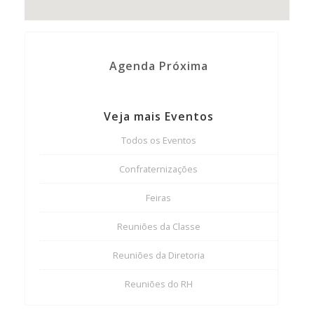
Agenda Próxima
Veja mais Eventos
Todos os Eventos
Confraternizações
Feiras
Reuniões da Classe
Reuniões da Diretoria
Reuniões do RH