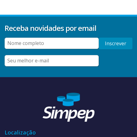
Receba novidades por email
Inscrever
Localização