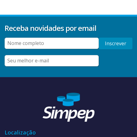
Receba novidades por email
Inscrever
Localização