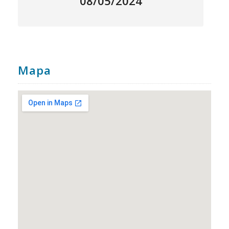
08/05/2024
Mapa