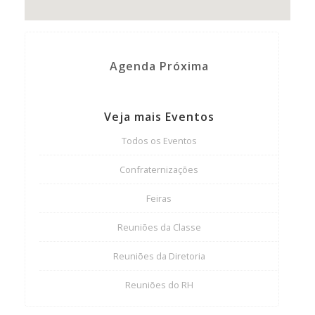
Agenda Próxima
Veja mais Eventos
Todos os Eventos
Confraternizações
Feiras
Reuniões da Classe
Reuniões da Diretoria
Reuniões do RH