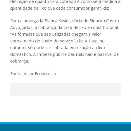
definição de quanto será cobrado e como será medida a
quantidade de lixo que cada consumidor gera”, diz.
Para a advogada Bianca Xavier, sócia do Siqueira Castro
Advogados, a cobrança da taxa de lixo é constitucional.
“As fórmulas que são utilizadas chegam a valor
aproximado do custo do serviço”, diz. A taxa, no
entanto, só pode ser cobrada em relação ao lixo
doméstico. A limpeza pública das ruas não é passível de
cobrança.
Fonte: Valor Econômico