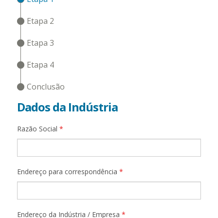
Etapa 2
Etapa 3
Etapa 4
Conclusão
Dados da Indústria
Razão Social
*
Endereço para correspondência
*
Endereço da Indústria / Empresa
*